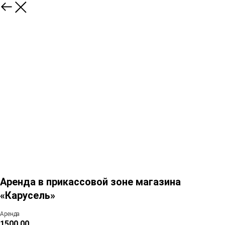
Аренда в прикассовой зоне магазина
«Карусель»
Аренда
1500,00