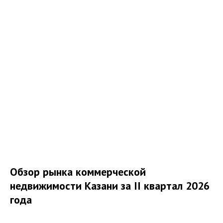
Обзор рынка коммерческой
недвижимости Казани за II квартал 2026
года