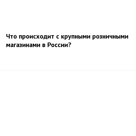
Что происходит с крупными розничными
магазинами в России?