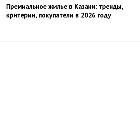
Премиальное жилье в Казани: тренды,
критерии, покупатели в 2026 году