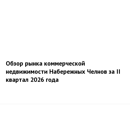
Обзор рынка коммерческой
недвижимости Набережных Челнов за II
квартал 2026 года