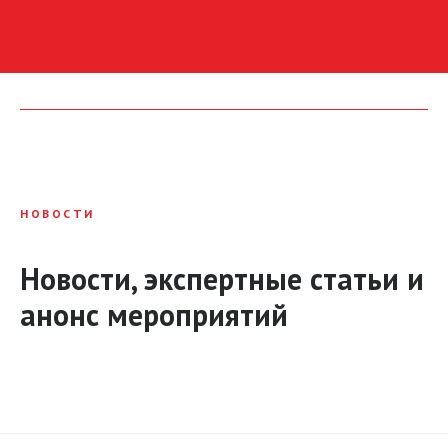
НОВОСТИ
Новости, экспертные статьи и
анонс мероприятий