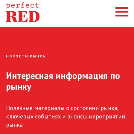
НОВОСТИ РЫНКА
Интересная информация по
рынку
Полезные материалы о состоянии рынка,
ключевых событиях и анонсы мероприятий
рынка